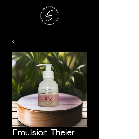
Emulsion Theier